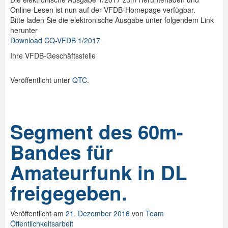
Online-Lesen ist nun auf der VFDB-Homepage verfügbar.
Bitte laden Sie die elektronische Ausgabe unter folgendem Link
herunter
Download CQ-VFDB 1/2017
Ihre VFDB-Geschäftsstelle
Veröffentlicht unter
QTC
.
Segment des 60m-
Bandes für
Amateurfunk in DL
freigegeben.
Veröffentlicht am
21. Dezember 2016
von
Team
Öffentlichkeitsarbeit