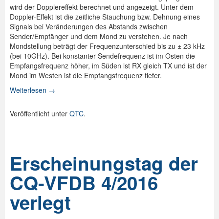
wird der Dopplereffekt berechnet und angezeigt. Unter dem
Doppler-Effekt ist die zeitliche Stauchung bzw. Dehnung eines
Signals bei Veränderungen des Abstands zwischen
Sender/Empfänger und dem Mond zu verstehen. Je nach
Mondstellung beträgt der Frequenzunterschied bis zu ± 23 kHz
(bei 10GHz). Bei konstanter Sendefrequenz ist im Osten die
Empfangsfrequenz höher, im Süden ist RX gleich TX und ist der
Mond im Westen ist die Empfangsfrequenz tiefer.
Weiterlesen
→
Veröffentlicht unter
QTC
.
Erscheinungstag der
CQ-VFDB 4/2016
verlegt