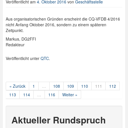
Veröffentlicht am
4. Oktober 2016
von
Geschäftsstelle
Aus organisatorischen Gründen erscheint die CQ-VFDB 4/2016
nicht Anfang Oktober 2016, sondern zu einem späteren
Zeitpunkt.
Markus, DG2FFI
Redakteur
Veröffentlicht unter
QTC
.
« Zurück
1
…
108
109
110
111
112
113
114
…
116
Weiter »
Aktueller Rundspruch