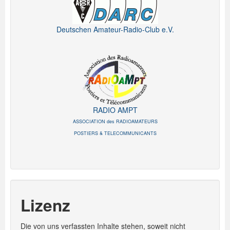
Deutschen Amateur-Radio-Club e.V.
RADIO AMPT
ASSOCIATION des RADIOAMATEURS
POSTIERS & TELECOMMUNICANTS
Lizenz
Die von uns verfassten Inhalte stehen, soweit nicht