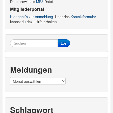
Datei, sowie als
MP3
Datei.
Mitgliederportal
Hier geht´s zur Anmeldung.
Über das
Kontaktformular
kannst du dazu Hilfe erhalten.
Los
Meldungen
Meldungen
Schlagwort