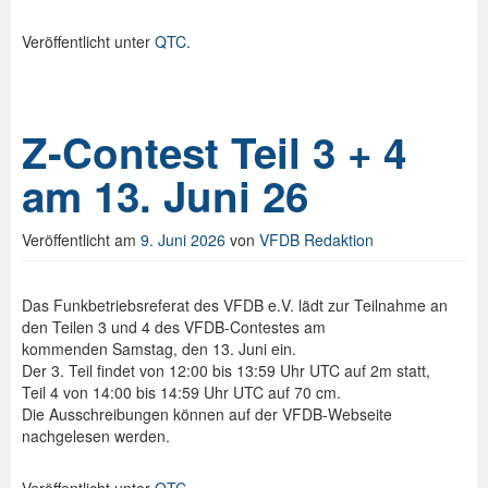
Veröffentlicht unter
QTC
.
Z-Contest Teil 3 + 4
am 13. Juni 26
Veröffentlicht am
9. Juni 2026
von
VFDB Redaktion
Das Funkbetriebsreferat des VFDB e.V. lädt zur Teilnahme an
den Teilen 3 und 4 des VFDB-Contestes am
kommenden Samstag, den 13. Juni ein.
Der 3. Teil findet von 12:00 bis 13:59 Uhr UTC auf 2m statt,
Teil 4 von 14:00 bis 14:59 Uhr UTC auf 70 cm.
Die Ausschreibungen können auf der VFDB-Webseite
nachgelesen werden.