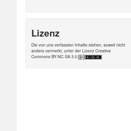
Lizenz
Die von uns verfassten Inhalte stehen, soweit nicht
anders vermerkt, unter der Lizenz Creative
Commons BY-NC-SA 3.0.