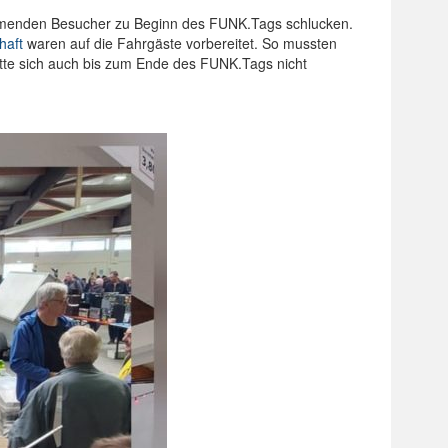
mmenden Besucher zu Beginn des FUNK.Tags schlucken.
haft
waren auf die Fahrgäste vorbereitet. So mussten
hatte sich auch bis zum Ende des FUNK.Tags nicht