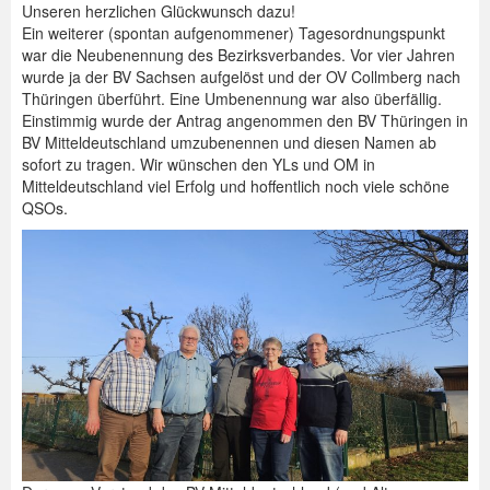
Unseren herzlichen Glückwunsch dazu!
Ein weiterer (spontan aufgenommener) Tagesordnungspunkt
war die Neubenennung des Bezirksverbandes. Vor vier Jahren
wurde ja der BV Sachsen aufgelöst und der OV Collmberg nach
Thüringen überführt. Eine Umbenennung war also überfällig.
Einstimmig wurde der Antrag angenommen den BV Thüringen in
BV Mitteldeutschland umzubenennen und diesen Namen ab
sofort zu tragen. Wir wünschen den YLs und OM in
Mitteldeutschland viel Erfolg und hoffentlich noch viele schöne
QSOs.