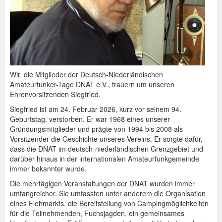
Wir, die Mitglieder der Deutsch-Niederländischen
Amateurfunker-Tage DNAT e.V., trauern um unseren
Ehrenvorsitzenden Siegfried.
Siegfried ist am 24. Februar 2026, kurz vor seinem 94.
Geburtstag, verstorben. Er war 1968 eines unserer
Gründungsmitglieder und prägte von 1994 bis 2008 als
Vorsitzender die Geschichte unseres Vereins. Er sorgte dafür,
dass die DNAT im deutsch-niederländischen Grenzgebiet und
darüber hinaus in der internationalen Amateurfunkgemeinde
immer bekannter wurde.
Die mehrtägigen Veranstaltungen der DNAT wurden immer
umfangreicher. Sie umfassten unter anderem die Organisation
eines Flohmarkts, die Bereitstellung von Campingmöglichkeiten
für die Teilnehmenden, Fuchsjagden, ein gemeinsames