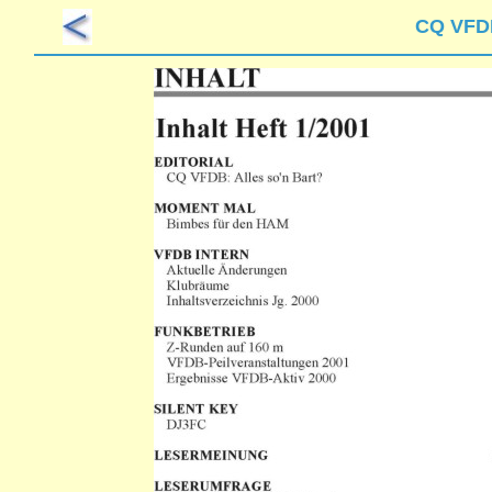
CQ VF