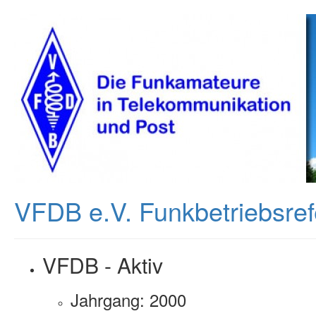
VFDB e.V. Funkbetriebsre
VFDB - Aktiv
Jahrgang: 2000