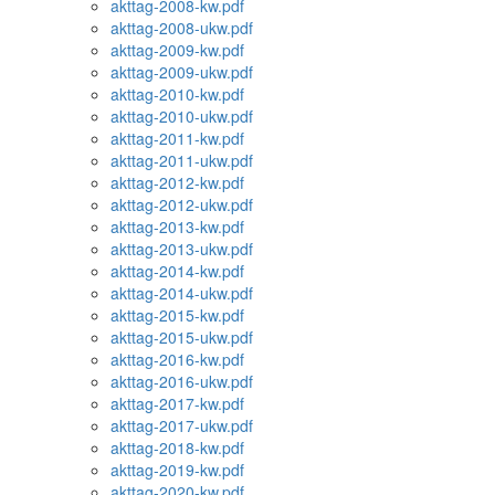
akttag-2008-kw.pdf
akttag-2008-ukw.pdf
akttag-2009-kw.pdf
akttag-2009-ukw.pdf
akttag-2010-kw.pdf
akttag-2010-ukw.pdf
akttag-2011-kw.pdf
akttag-2011-ukw.pdf
akttag-2012-kw.pdf
akttag-2012-ukw.pdf
akttag-2013-kw.pdf
akttag-2013-ukw.pdf
akttag-2014-kw.pdf
akttag-2014-ukw.pdf
akttag-2015-kw.pdf
akttag-2015-ukw.pdf
akttag-2016-kw.pdf
akttag-2016-ukw.pdf
akttag-2017-kw.pdf
akttag-2017-ukw.pdf
akttag-2018-kw.pdf
akttag-2019-kw.pdf
akttag-2020-kw.pdf