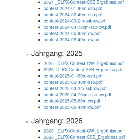
2024 _DLPX-Contest-SSB Ergebniss.pdf
contest-2024-01-80m-ssb.pdf
contest-2024-02-40m-ssb.pdf
contest-2024-03-2m-ssb-cw.pdf
contest-2024-04-70cm-ssb-cw.pdf
contest-2024-05-80m-cw.pdf
contest-2024-06-40m-cw.pdf
Jahrgang: 2025
2025 _DLPX-Contest-CW_Ergebniss.pdf
2025_DLPX-Contest-SSB Ergebniss.pdf
contest-2025-01-80m-ssb.pdf
contest-2025-02-40m-ssb.pdf
contest-2025-03-2m-ssb-cw.pdf
contest-2025-04-70cm-ssb-cw.pdf
contest-2025-05-80m.cw.pdf
contest-2025-06-40m-cw.pdf
Jahrgang: 2026
2026 _DLPX-Contest-CW_Ergebniss.pdf
2026 _DLPX-Contest-SSB_Ergebniss.pdf