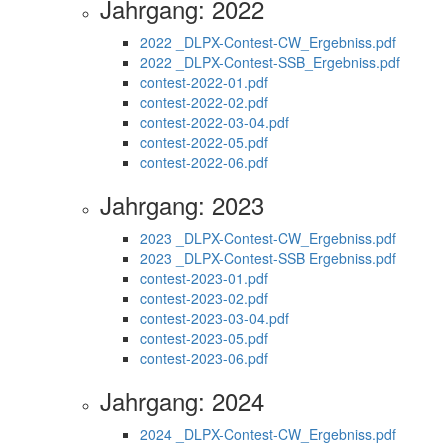
Jahrgang: 2022
2022 _DLPX-Contest-CW_Ergebniss.pdf
2022 _DLPX-Contest-SSB_Ergebniss.pdf
contest-2022-01.pdf
contest-2022-02.pdf
contest-2022-03-04.pdf
contest-2022-05.pdf
contest-2022-06.pdf
Jahrgang: 2023
2023 _DLPX-Contest-CW_Ergebniss.pdf
2023 _DLPX-Contest-SSB Ergebniss.pdf
contest-2023-01.pdf
contest-2023-02.pdf
contest-2023-03-04.pdf
contest-2023-05.pdf
contest-2023-06.pdf
Jahrgang: 2024
2024 _DLPX-Contest-CW_Ergebniss.pdf