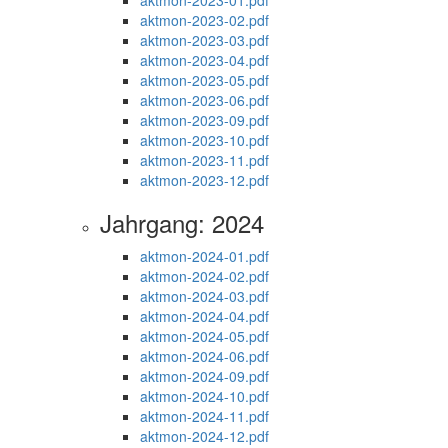
aktmon-2023-01.pdf
aktmon-2023-02.pdf
aktmon-2023-03.pdf
aktmon-2023-04.pdf
aktmon-2023-05.pdf
aktmon-2023-06.pdf
aktmon-2023-09.pdf
aktmon-2023-10.pdf
aktmon-2023-11.pdf
aktmon-2023-12.pdf
Jahrgang: 2024
aktmon-2024-01.pdf
aktmon-2024-02.pdf
aktmon-2024-03.pdf
aktmon-2024-04.pdf
aktmon-2024-05.pdf
aktmon-2024-06.pdf
aktmon-2024-09.pdf
aktmon-2024-10.pdf
aktmon-2024-11.pdf
aktmon-2024-12.pdf