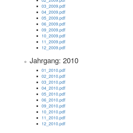
02_2009.pdf
03_2009.pdf
04_2009.pdf
05_2009.pdf
06_2009.pdf
09_2009.pdf
10_2009.pdf
11_2009.pdf
12_2009.pdf
Jahrgang: 2010
01_2010.pdf
02_2010.pdf
03_2010.pdf
04_2010.pdf
05_2010.pdf
06_2010.pdf
09_2010.pdf
10_2010.pdf
11_2010.pdf
12_2010.pdf