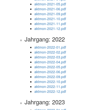
aktmon-2021-05.pdf
aktmon-2021-06.pdf
aktmon-2021-09.pdf
aktmon-2021-10.pdf
aktmon-2021-11.pdf
aktmon-2021-12.pdf
Jahrgang: 2022
aktmon-2022-01.pdf
aktmon-2022-02.pdf
aktmon-2022-03.pdf
aktmon-2022-04.pdf
aktmon-2022-05.pdf
aktmon-2022-06.pdf
aktmon-2022-09.pdf
aktmon-2022-10.pdf
aktmon-2022-11.pdf
aktmon-2022-12.pdf
Jahrgang: 2023