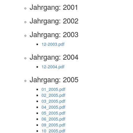
Jahrgang: 2001
Jahrgang: 2002
Jahrgang: 2003
12-2003.pdf
Jahrgang: 2004
12-2004.pdf
Jahrgang: 2005
01_2005.pdf
02_2005.pdf
03_2005.pdf
04_2005.pdf
05_2005.pdf
06_2005.pdf
09_2005.pdf
10_2005.pdf