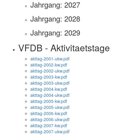
Jahrgang: 2027
Jahrgang: 2028
Jahrgang: 2029
VFDB - Aktivitaetstage
akttag-2001-ukw.pdf
akttag-2002-kw.pdf
akttag-2002-ukw.pdf
akttag-2003-kw.pdf
akttag-2003-ukw.pdf
akttag-2004-kw.pdf
akttag-2004-ukw.pdf
akttag-2005-kw.pdf
akttag-2005-ukw.pdf
akttag-2006-kw.pdf
akttag-2006-ukw.pdf
akttag-2007-kw.pdf
akttag-2007-ukw.pdf