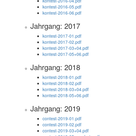
kontest-2016-04.pdf
kontest-2016-05.pdf
kontest-2016-06.pdf
Jahrgang: 2017
kontest-2017-01.pdf
kontest-2017-02.pdf
kontest-2017-03+04.pdf
kontest-2017-05+06.pdf
Jahrgang: 2018
kontest-2018-01.pdf
kontest-2018-02.pdf
kontest-2018-03+04.pdf
kontest-2018-05+06.pdf
Jahrgang: 2019
contest-2019-01.pdf
contest-2019-02.pdf
contest-2019-03+04.pdf