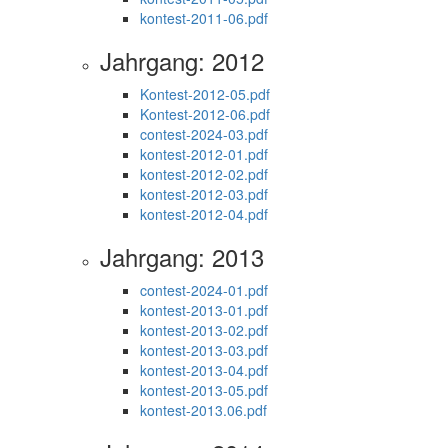
kontest-2011-06.pdf
Jahrgang: 2012
Kontest-2012-05.pdf
Kontest-2012-06.pdf
contest-2024-03.pdf
kontest-2012-01.pdf
kontest-2012-02.pdf
kontest-2012-03.pdf
kontest-2012-04.pdf
Jahrgang: 2013
contest-2024-01.pdf
kontest-2013-01.pdf
kontest-2013-02.pdf
kontest-2013-03.pdf
kontest-2013-04.pdf
kontest-2013-05.pdf
kontest-2013.06.pdf