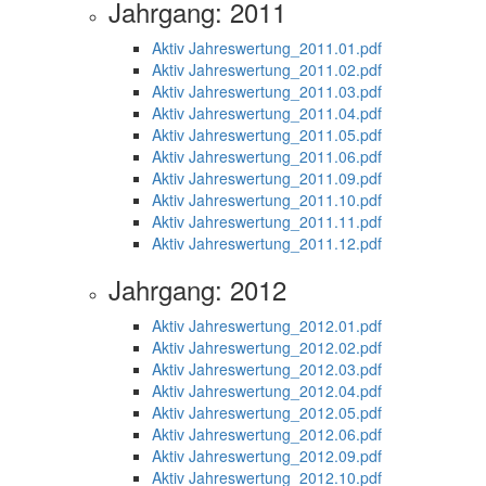
Jahrgang: 2011
Aktiv Jahreswertung_2011.01.pdf
Aktiv Jahreswertung_2011.02.pdf
Aktiv Jahreswertung_2011.03.pdf
Aktiv Jahreswertung_2011.04.pdf
Aktiv Jahreswertung_2011.05.pdf
Aktiv Jahreswertung_2011.06.pdf
Aktiv Jahreswertung_2011.09.pdf
Aktiv Jahreswertung_2011.10.pdf
Aktiv Jahreswertung_2011.11.pdf
Aktiv Jahreswertung_2011.12.pdf
Jahrgang: 2012
Aktiv Jahreswertung_2012.01.pdf
Aktiv Jahreswertung_2012.02.pdf
Aktiv Jahreswertung_2012.03.pdf
Aktiv Jahreswertung_2012.04.pdf
Aktiv Jahreswertung_2012.05.pdf
Aktiv Jahreswertung_2012.06.pdf
Aktiv Jahreswertung_2012.09.pdf
Aktiv Jahreswertung_2012.10.pdf