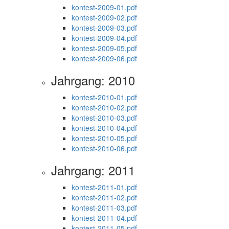
kontest-2009-01.pdf
kontest-2009-02.pdf
kontest-2009-03.pdf
kontest-2009-04.pdf
kontest-2009-05.pdf
kontest-2009-06.pdf
Jahrgang: 2010
kontest-2010-01.pdf
kontest-2010-02.pdf
kontest-2010-03.pdf
kontest-2010-04.pdf
kontest-2010-05.pdf
kontest-2010-06.pdf
Jahrgang: 2011
kontest-2011-01.pdf
kontest-2011-02.pdf
kontest-2011-03.pdf
kontest-2011-04.pdf
kontest-2011-05.pdf