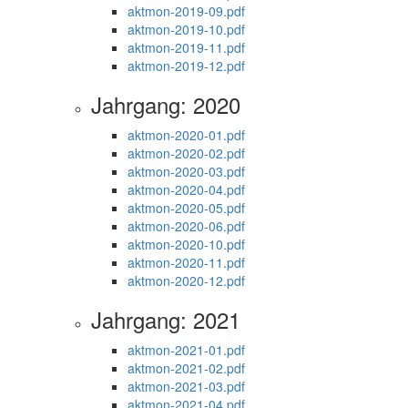
aktmon-2019-09.pdf
aktmon-2019-10.pdf
aktmon-2019-11.pdf
aktmon-2019-12.pdf
Jahrgang: 2020
aktmon-2020-01.pdf
aktmon-2020-02.pdf
aktmon-2020-03.pdf
aktmon-2020-04.pdf
aktmon-2020-05.pdf
aktmon-2020-06.pdf
aktmon-2020-10.pdf
aktmon-2020-11.pdf
aktmon-2020-12.pdf
Jahrgang: 2021
aktmon-2021-01.pdf
aktmon-2021-02.pdf
aktmon-2021-03.pdf
aktmon-2021-04.pdf