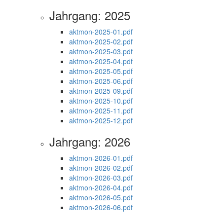
Jahrgang: 2025
aktmon-2025-01.pdf
aktmon-2025-02.pdf
aktmon-2025-03.pdf
aktmon-2025-04.pdf
aktmon-2025-05.pdf
aktmon-2025-06.pdf
aktmon-2025-09.pdf
aktmon-2025-10.pdf
aktmon-2025-11.pdf
aktmon-2025-12.pdf
Jahrgang: 2026
aktmon-2026-01.pdf
aktmon-2026-02.pdf
aktmon-2026-03.pdf
aktmon-2026-04.pdf
aktmon-2026-05.pdf
aktmon-2026-06.pdf