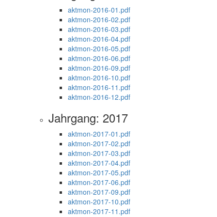
aktmon-2016-01.pdf
aktmon-2016-02.pdf
aktmon-2016-03.pdf
aktmon-2016-04.pdf
aktmon-2016-05.pdf
aktmon-2016-06.pdf
aktmon-2016-09.pdf
aktmon-2016-10.pdf
aktmon-2016-11.pdf
aktmon-2016-12.pdf
Jahrgang: 2017
aktmon-2017-01.pdf
aktmon-2017-02.pdf
aktmon-2017-03.pdf
aktmon-2017-04.pdf
aktmon-2017-05.pdf
aktmon-2017-06.pdf
aktmon-2017-09.pdf
aktmon-2017-10.pdf
aktmon-2017-11.pdf