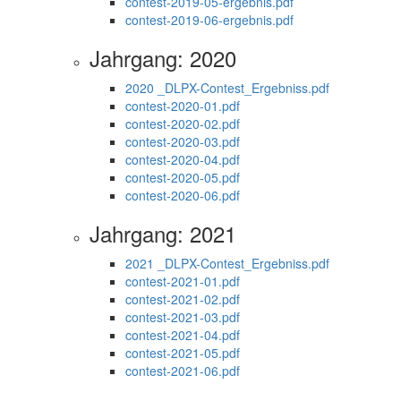
contest-2019-05-ergebnis.pdf
contest-2019-06-ergebnis.pdf
Jahrgang: 2020
2020 _DLPX-Contest_Ergebniss.pdf
contest-2020-01.pdf
contest-2020-02.pdf
contest-2020-03.pdf
contest-2020-04.pdf
contest-2020-05.pdf
contest-2020-06.pdf
Jahrgang: 2021
2021 _DLPX-Contest_Ergebniss.pdf
contest-2021-01.pdf
contest-2021-02.pdf
contest-2021-03.pdf
contest-2021-04.pdf
contest-2021-05.pdf
contest-2021-06.pdf