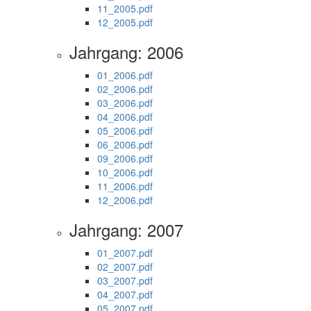
11_2005.pdf
12_2005.pdf
Jahrgang: 2006
01_2006.pdf
02_2006.pdf
03_2006.pdf
04_2006.pdf
05_2006.pdf
06_2006.pdf
09_2006.pdf
10_2006.pdf
11_2006.pdf
12_2006.pdf
Jahrgang: 2007
01_2007.pdf
02_2007.pdf
03_2007.pdf
04_2007.pdf
05_2007.pdf