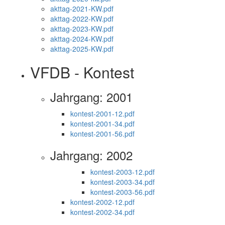
akttag-2021-KW.pdf
akttag-2022-KW.pdf
akttag-2023-KW.pdf
akttag-2024-KW.pdf
akttag-2025-KW.pdf
VFDB - Kontest
Jahrgang: 2001
kontest-2001-12.pdf
kontest-2001-34.pdf
kontest-2001-56.pdf
Jahrgang: 2002
kontest-2003-12.pdf
kontest-2003-34.pdf
kontest-2003-56.pdf
kontest-2002-12.pdf
kontest-2002-34.pdf