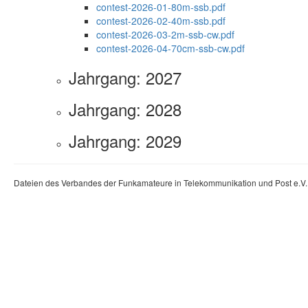
contest-2026-01-80m-ssb.pdf
contest-2026-02-40m-ssb.pdf
contest-2026-03-2m-ssb-cw.pdf
contest-2026-04-70cm-ssb-cw.pdf
Jahrgang: 2027
Jahrgang: 2028
Jahrgang: 2029
Dateien des Verbandes der Funkamateure in Telekommunikation und Post e.V. -