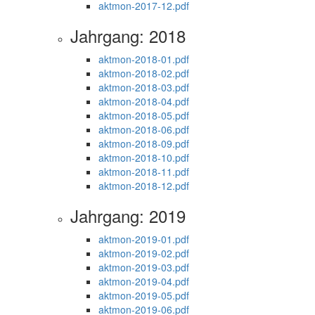
aktmon-2017-12.pdf
Jahrgang: 2018
aktmon-2018-01.pdf
aktmon-2018-02.pdf
aktmon-2018-03.pdf
aktmon-2018-04.pdf
aktmon-2018-05.pdf
aktmon-2018-06.pdf
aktmon-2018-09.pdf
aktmon-2018-10.pdf
aktmon-2018-11.pdf
aktmon-2018-12.pdf
Jahrgang: 2019
aktmon-2019-01.pdf
aktmon-2019-02.pdf
aktmon-2019-03.pdf
aktmon-2019-04.pdf
aktmon-2019-05.pdf
aktmon-2019-06.pdf