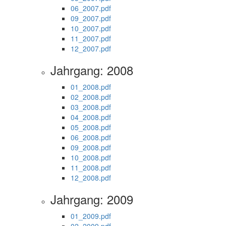
06_2007.pdf
09_2007.pdf
10_2007.pdf
11_2007.pdf
12_2007.pdf
Jahrgang: 2008
01_2008.pdf
02_2008.pdf
03_2008.pdf
04_2008.pdf
05_2008.pdf
06_2008.pdf
09_2008.pdf
10_2008.pdf
11_2008.pdf
12_2008.pdf
Jahrgang: 2009
01_2009.pdf