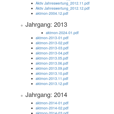
Aktiv Jahreswertung_2012.11.pdf
Aktiv Jahreswertung_2012.12.pdf
aktmon-2004.12.pdf
Jahrgang: 2013
aktmon-2024-01.pdf
aktmon-2013-01.pdf
aktmon-2013-02.pdf
aktmon-2013-03.pdf
aktmon-2013-04.pdf
aktmon-2013.05.pdf
aktmon-2013.06.pdf
aktmon-2013.09.pdf
aktmon-2013.10.pdf
aktmon-2013.11.pdf
aktmon-2013.12.pdf
Jahrgang: 2014
aktmon-2014-01.pdf
aktmon-2014-02.pdf
aktmon-2014-03.pdf