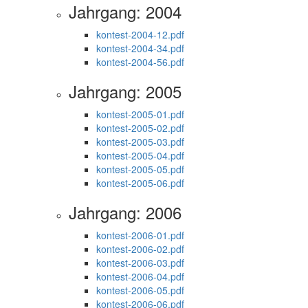
Jahrgang: 2004
kontest-2004-12.pdf
kontest-2004-34.pdf
kontest-2004-56.pdf
Jahrgang: 2005
kontest-2005-01.pdf
kontest-2005-02.pdf
kontest-2005-03.pdf
kontest-2005-04.pdf
kontest-2005-05.pdf
kontest-2005-06.pdf
Jahrgang: 2006
kontest-2006-01.pdf
kontest-2006-02.pdf
kontest-2006-03.pdf
kontest-2006-04.pdf
kontest-2006-05.pdf
kontest-2006-06.pdf