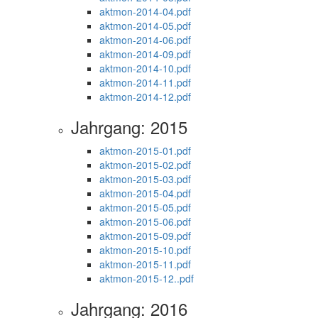
aktmon-2014-04.pdf
aktmon-2014-05.pdf
aktmon-2014-06.pdf
aktmon-2014-09.pdf
aktmon-2014-10.pdf
aktmon-2014-11.pdf
aktmon-2014-12.pdf
Jahrgang: 2015
aktmon-2015-01.pdf
aktmon-2015-02.pdf
aktmon-2015-03.pdf
aktmon-2015-04.pdf
aktmon-2015-05.pdf
aktmon-2015-06.pdf
aktmon-2015-09.pdf
aktmon-2015-10.pdf
aktmon-2015-11.pdf
aktmon-2015-12..pdf
Jahrgang: 2016