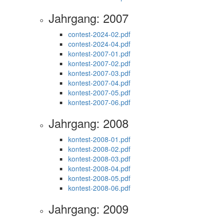
Jahrgang: 2007
contest-2024-02.pdf
contest-2024-04.pdf
kontest-2007-01.pdf
kontest-2007-02.pdf
kontest-2007-03.pdf
kontest-2007-04.pdf
kontest-2007-05.pdf
kontest-2007-06.pdf
Jahrgang: 2008
kontest-2008-01.pdf
kontest-2008-02.pdf
kontest-2008-03.pdf
kontest-2008-04.pdf
kontest-2008-05.pdf
kontest-2008-06.pdf
Jahrgang: 2009