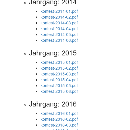
Jahrgang: 2014
kontest-2014-01.pdf
kontest-2014-02.pdf
kontest-2014-03.pdf
kontest-2014-04.pdf
kontest-2014-05.pdf
kontest-2014-06.pdf
Jahrgang: 2015
kontest-2015-01.pdf
kontest-2015-02.pdf
kontest-2015-03.pdf
kontest-2015-04.pdf
kontest-2015-05.pdf
kontest-2015-06.pdf
Jahrgang: 2016
kontest-2016-01.pdf
kontest-2016-02.pdf
kontest-2016-03.pdf