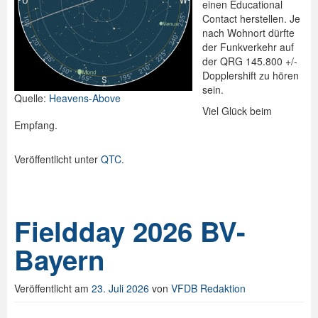
einen Educational
Contact herstellen. Je
nach Wohnort dürfte
der Funkverkehr auf
der QRG 145.800 +/-
Dopplershift zu hören
sein.
Quelle:
Heavens-Above
Viel Glück beim
Empfang.
Veröffentlicht unter
QTC
.
Fieldday 2026 BV-
Bayern
Veröffentlicht am
23. Juli 2026
von
VFDB Redaktion