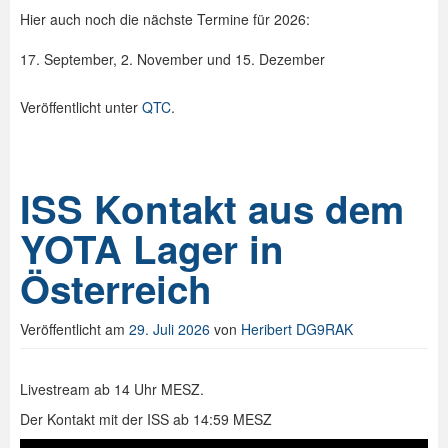
Hier auch noch die nächste Termine für 2026:
17. September, 2. November und 15. Dezember
Veröffentlicht unter
QTC
.
ISS Kontakt aus dem
YOTA Lager in
Österreich
Veröffentlicht am
29. Juli 2026
von
Heribert DG9RAK
Livestream ab 14 Uhr MESZ.
Der Kontakt mit der ISS ab 14:59 MESZ