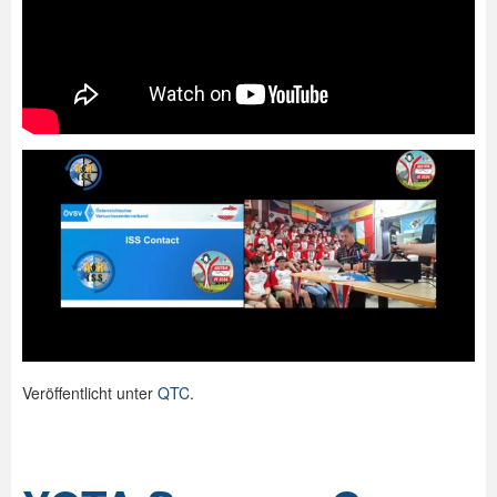
Veröffentlicht unter
QTC
.