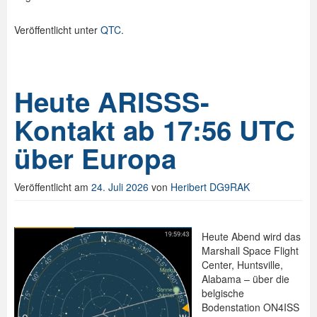
Veröffentlicht unter
QTC
.
Heute ARISSS-
Kontakt ab 17:56 UTC
über Europa
Veröffentlicht am
24. Juli 2026
von
Heribert DG9RAK
Heute Abend wird das
Marshall Space Flight
Center, Huntsville,
Alabama – über die
belgische
Bodenstation ON4ISS