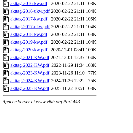
akttag-2016-kw.pdf
2020-02-22 21:11
103K
akttag-2016-ukw.pdf
2020-02-22 21:11
104K
akttag-2017-kw.pdf
2020-02-22 21:11
105K
akttag-2017-ukw.pdf
2020-02-22 21:11
104K
akttag-2018-kw.pdf
2020-02-22 21:11
103K
akttag-2019-kw.pdf
2020-02-22 21:11
104K
akttag-2020-kw.pdf
2020-12-01 08:41
109K
akttag-2021-KW.pdf
2021-12-01 12:37
104K
akttag-2022-KW.pdf
2022-11-29 11:34
103K
akttag-2023-KW.pdf
2023-11-26 11:10
77K
akttag-2024-KW.pdf
2024-11-26 12:22
75K
akttag-2025-KW.pdf
2025-11-22 10:51
103K
Apache Server at www.vfdb.org Port 443