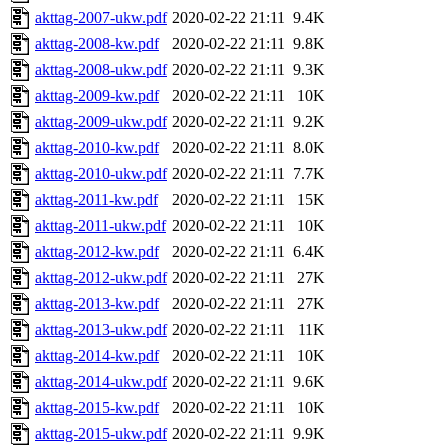
akttag-2007-ukw.pdf
2020-02-22 21:11
9.4K
akttag-2008-kw.pdf
2020-02-22 21:11
9.8K
akttag-2008-ukw.pdf
2020-02-22 21:11
9.3K
akttag-2009-kw.pdf
2020-02-22 21:11
10K
akttag-2009-ukw.pdf
2020-02-22 21:11
9.2K
akttag-2010-kw.pdf
2020-02-22 21:11
8.0K
akttag-2010-ukw.pdf
2020-02-22 21:11
7.7K
akttag-2011-kw.pdf
2020-02-22 21:11
15K
akttag-2011-ukw.pdf
2020-02-22 21:11
10K
akttag-2012-kw.pdf
2020-02-22 21:11
6.4K
akttag-2012-ukw.pdf
2020-02-22 21:11
27K
akttag-2013-kw.pdf
2020-02-22 21:11
27K
akttag-2013-ukw.pdf
2020-02-22 21:11
11K
akttag-2014-kw.pdf
2020-02-22 21:11
10K
akttag-2014-ukw.pdf
2020-02-22 21:11
9.6K
akttag-2015-kw.pdf
2020-02-22 21:11
10K
akttag-2015-ukw.pdf
2020-02-22 21:11
9.9K