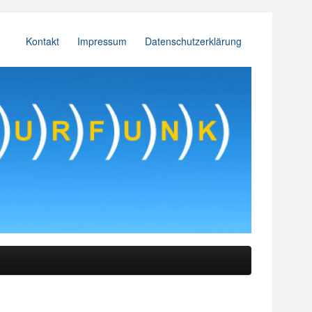
Kontakt
Impressum
Datenschutzerklärung