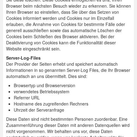
Browser beim nächsten Besuch wieder zu erkennen. Sie können
Ihren Browser so einstellen, dass Sie über das Setzen von
Cookies informiert werden und Cookies nur im Einzelfall
erlauben, die Annahme von Cookies für bestimmte Fälle oder
generell ausschließen sowie das automatische Löschen der
Cookies beim Schließen des Browser aktivieren. Bei der
Deaktivierung von Cookies kann die Funktionalität dieser
Website eingeschränkt sein.
Server-Log-Files
Der Provider der Seiten erhebt und speichert automatisch
Informationen in so genannten Server-Log Files, die Ihr Browser
automatisch an uns übermittelt. Dies sind:
Browsertyp und Browserversion
verwendetes Betriebssystem
Referrer URL
Hostname des zugreifenden Rechners
Uhrzeit der Serveranfrage
Diese Daten sind nicht bestimmten Personen zuordenbar. Eine
Zusammenführung dieser Daten mit anderen Datenquellen wird
nicht vorgenommen. Wir behalten uns vor, diese Daten