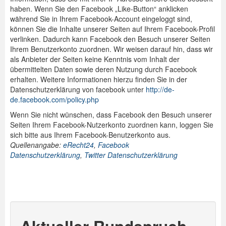
haben. Wenn Sie den Facebook „Like-Button“ anklicken
während Sie in Ihrem Facebook-Account eingeloggt sind,
können Sie die Inhalte unserer Seiten auf Ihrem Facebook-Profil
verlinken. Dadurch kann Facebook den Besuch unserer Seiten
Ihrem Benutzerkonto zuordnen. Wir weisen darauf hin, dass wir
als Anbieter der Seiten keine Kenntnis vom Inhalt der
übermittelten Daten sowie deren Nutzung durch Facebook
erhalten. Weitere Informationen hierzu finden Sie in der
Datenschutzerklärung von facebook unter
http://de-
de.facebook.com/policy.php
Wenn Sie nicht wünschen, dass Facebook den Besuch unserer
Seiten Ihrem Facebook-Nutzerkonto zuordnen kann, loggen Sie
sich bitte aus Ihrem Facebook-Benutzerkonto aus.
Quellenangabe:
eRecht24
,
Facebook
Datenschutzerklärung
,
Twitter Datenschutzerklärung