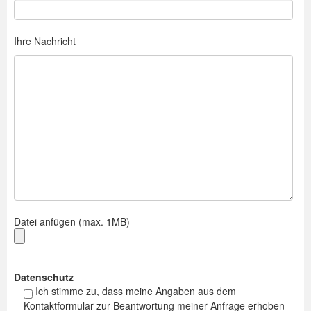
Ihre Nachricht
Datei anfügen (max. 1MB)
Datenschutz
Ich stimme zu, dass meine Angaben aus dem
Kontaktformular zur Beantwortung meiner Anfrage erhoben