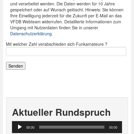
und verarbeitet werden. Die Daten werden für 10 Jahre
gespeichert oder auf Wunsch gelöscht. Hinweis: Sie können
Ihre Einwilligung jederzeit für die Zukunft per E-Mail an das
VFDB Webteam widerrufen. Detaillierte Informationen zum
Umgang mit Nutzerdaten finden Sie in unserer
Datenschutzerklärung
.
Mit welcher Zahl verabschieden sich Funkamateure ?
Aktueller Rundspruch
Audio-
00:00
00:00
Player