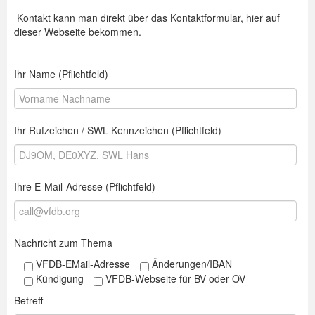
Kontakt kann man direkt über das Kontaktformular, hier auf
dieser Webseite bekommen.
Ihr Name (Pflichtfeld)
Ihr Rufzeichen / SWL Kennzeichen (Pflichtfeld)
Ihre E-Mail-Adresse (Pflichtfeld)
Nachricht zum Thema
VFDB-EMail-Adresse
Änderungen/IBAN
Kündigung
VFDB-Webseite für BV oder OV
Betreff