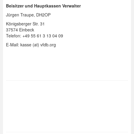
Beisitzer und Hauptkassen Verwalter
Jürgen
Traupe, DH2OP
Königsberger Str. 31
37574 Einbeck
Telefon: +49 55 61 3 13 04 09
E-Mail: kasse (at) vfdb.org