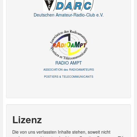
Deutschen Amateur-Radio-Club e.V.
RADIO AMPT
ASSOCIATION des RADIOAMATEURS
POSTIERS & TELECOMMUNICANTS
Lizenz
Die von uns verfassten Inhalte stehen, soweit nicht