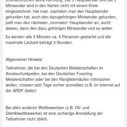
Minisender sind in den Karten nicht mit einem Kreis
eingezeichnet. Hat man ,nachdem man den Hauptsender
gefunden hat, auch den dazugehörigen Minisender gefunden,
peilt man den nächsten „normalen“ Hauptsender an, sucht
diesen, dann den dazu gehörigen Minisender und so weiter.
Es werden alle 5 Minuten ca. 5 Personen gestartet und die
maximale Laufzeit beträgt 3 Stunden.
Allgemeiner Hinweis:
Teilnehmer, die bei den Deutschen Meisterschaften im
Amateurfunkpeilen, bei den Deutschen Foxoring
Meisterschaften oder bei den Ranglistenläufen mitmachen
wollen, müssen sich Tage vorher anmelden (z.B. im Internet auf
der ARDF-Seite)!
Bei allen anderen Wettbewerben (z.B. OV- und
Distriktwettbewerbe) ist eine vorherige Anmeldung der
Teilnehmer nicht üblich.