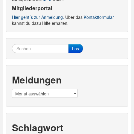
Mitgliederportal
Hier geht´s zur Anmeldung.
Über das
Kontaktformular
kannst du dazu Hilfe erhalten.
Los
Meldungen
Meldungen
Schlagwort