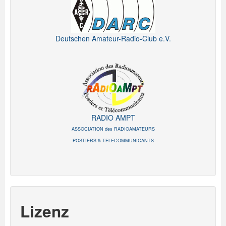
Deutschen Amateur-Radio-Club e.V.
RADIO AMPT
ASSOCIATION des RADIOAMATEURS
POSTIERS & TELECOMMUNICANTS
Lizenz