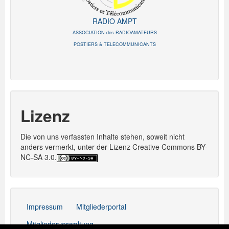
RADIO AMPT
ASSOCIATION des RADIOAMATEURS
POSTIERS & TELECOMMUNICANTS
Lizenz
Die von uns verfassten Inhalte stehen, soweit nicht
anders vermerkt, unter der Lizenz Creative Commons BY-
NC-SA 3.0.
Impressum
Mitgliederportal
Mitgliederverwaltung