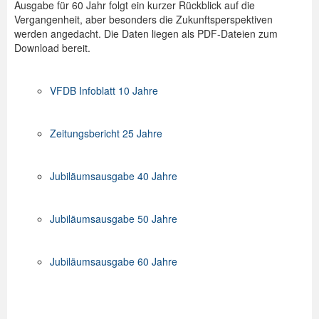
Ausgabe für 60 Jahr folgt ein kurzer Rückblick auf die
Vergangenheit, aber besonders die Zukunftsperspektiven
Spenden
werden angedacht. Die Daten liegen als PDF-Dateien zum
Download bereit.
Login
VFDB Infoblatt 10 Jahre
Zeitungsbericht 25 Jahre
Jubiläumsausgabe 40 Jahre
Jubiläumsausgabe 50 Jahre
Jubiläumsausgabe 60 Jahre