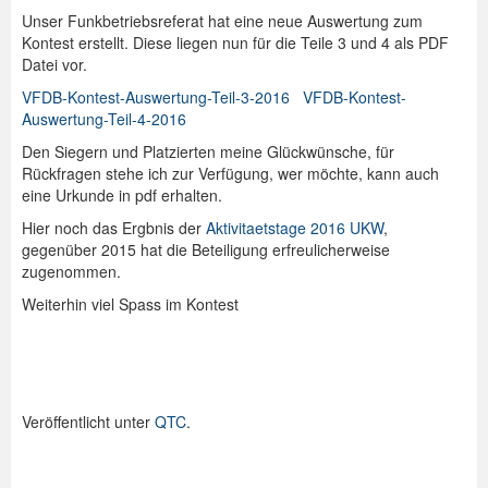
Unser Funkbetriebsreferat hat eine neue Auswertung zum
Kontest erstellt. Diese liegen nun für die Teile 3 und 4 als PDF
Datei vor.
VFDB-Kontest-Auswertung-Teil-3-2016
VFDB-Kontest-
Auswertung-Teil-4-2016
Den Siegern und Platzierten meine Glückwünsche, für
Rückfragen stehe ich zur Verfügung, wer möchte, kann auch
eine Urkunde in pdf erhalten.
Hier noch das Ergbnis der
Aktivitaetstage 2016 UKW
,
gegenüber 2015 hat die Beteiligung erfreulicherweise
zugenommen.
Weiterhin viel Spass im Kontest
Veröffentlicht unter
QTC
.