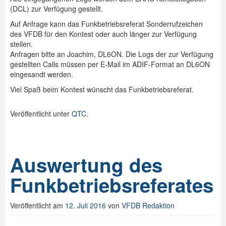
(DCL) zur Verfügung gestellt.
Auf Anfrage kann das Funkbetriebsreferat Sonderrufzeichen
des VFDB für den Kontest oder auch länger zur Verfügung
stellen.
Anfragen bitte an Joachim, DL6ON. Die Logs der zur Verfügung
gestellten Calls müssen per E-Mail im ADIF-Format an DL6ON
eingesandt werden.
Viel Spaß beim Kontest wünscht das Funkbetriebsreferat.
Veröffentlicht unter
QTC
.
Auswertung des
Funkbetriebsreferates
Veröffentlicht am
12. Juli 2016
von
VFDB Redaktion