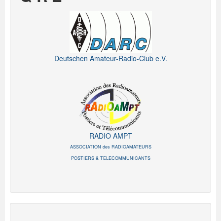
Deutschen Amateur-Radio-Club e.V.
RADIO AMPT
ASSOCIATION des RADIOAMATEURS
POSTIERS & TELECOMMUNICANTS