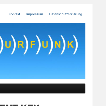
Kontakt
Impressum
Datenschutzerklärung