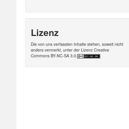
Lizenz
Die von uns verfassten Inhalte stehen, soweit nicht
anders vermerkt, unter der Lizenz Creative
Commons BY-NC-SA 3.0.