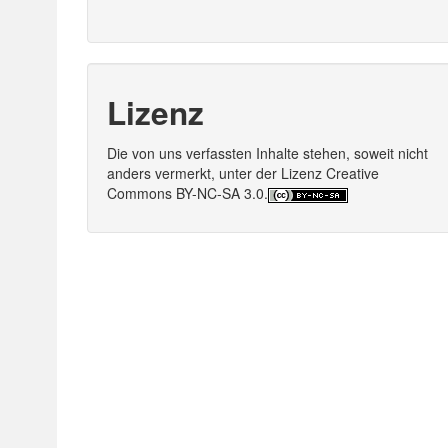
Lizenz
Die von uns verfassten Inhalte stehen, soweit nicht
anders vermerkt, unter der Lizenz Creative
Commons BY-NC-SA 3.0.