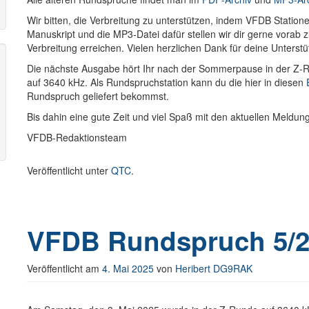
Wir bitten, die Verbreitung zu unterstützen, indem VFDB Stati
Manuskript und die MP3-Datei dafür stellen wir dir gerne vorab
Verbreitung erreichen. Vielen herzlichen Dank für deine Unterstü
Die nächste Ausgabe hört Ihr nach der Sommerpause in der Z
auf 3640 kHz. Als Rundspruchstation kann du die hier in diesen
Rundspruch geliefert bekommst.
Bis dahin eine gute Zeit und viel Spaß mit den aktuellen Meldu
VFDB-Redaktionsteam
Veröffentlicht unter
QTC
.
VFDB Rundspruch 5/2
Veröffentlicht am
4. Mai 2025
von
Heribert DG9RAK