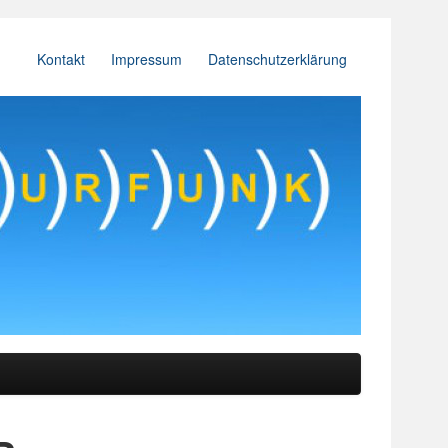
Kontakt
Impressum
Datenschutzerklärung