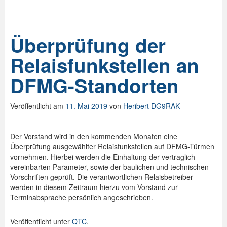
Überprüfung der
Relaisfunkstellen an
DFMG-Standorten
Veröffentlicht am
11. Mai 2019
von
Heribert DG9RAK
Der Vorstand wird in den kommenden Monaten eine
Überprüfung ausgewählter Relaisfunkstellen auf DFMG-Türmen
vornehmen. Hierbei werden die Einhaltung der vertraglich
vereinbarten Parameter, sowie der baulichen und technischen
Vorschriften geprüft. Die verantwortlichen Relaisbetreiber
werden in diesem Zeitraum hierzu vom Vorstand zur
Terminabsprache persönlich angeschrieben.
Veröffentlicht unter
QTC
.