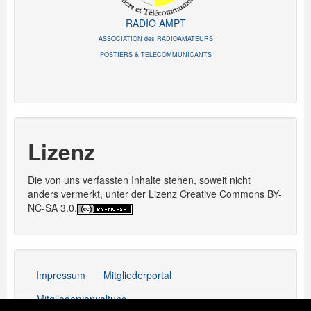
RADIO AMPT
ASSOCIATION des RADIOAMATEURS
POSTIERS & TELECOMMUNICANTS
Lizenz
Die von uns verfassten Inhalte stehen, soweit nicht
anders vermerkt, unter der Lizenz Creative Commons BY-
NC-SA 3.0.
Impressum
Mitgliederportal
Mitgliederverwaltung