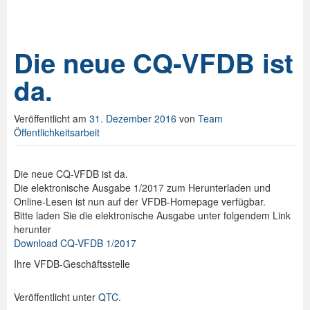
Die neue CQ-VFDB ist
da.
Veröffentlicht am
31. Dezember 2016
von
Team
Öffentlichkeitsarbeit
Die neue CQ-VFDB ist da.
Die elektronische Ausgabe 1/2017 zum Herunterladen und
Online-Lesen ist nun auf der VFDB-Homepage verfügbar.
Bitte laden Sie die elektronische Ausgabe unter folgendem Link
herunter
Download CQ-VFDB 1/2017
Ihre VFDB-Geschäftsstelle
Veröffentlicht unter
QTC
.