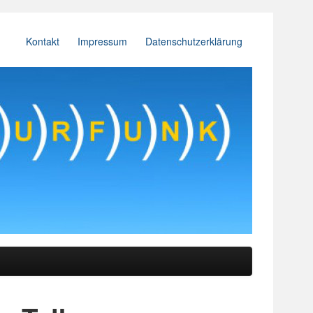
Kontakt
Impressum
Datenschutzerklärung