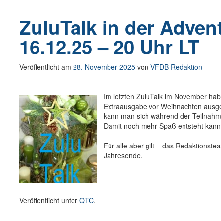
ZuluTalk in der Adven
16.12.25 – 20 Uhr LT
Veröffentlicht am
28. November 2025
von
VFDB Redaktion
Im letzten ZuluTalk im November habe
Extraausgabe vor Weihnachten ausges
kann man sich während der Teilnahm
Damit noch mehr Spaß entsteht kann 
Für alle aber gilt – das Redaktionstea
Jahresende.
Veröffentlicht unter
QTC
.