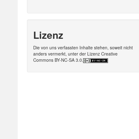
Lizenz
Die von uns verfassten Inhalte stehen, soweit nicht
anders vermerkt, unter der Lizenz Creative
Commons BY-NC-SA 3.0.