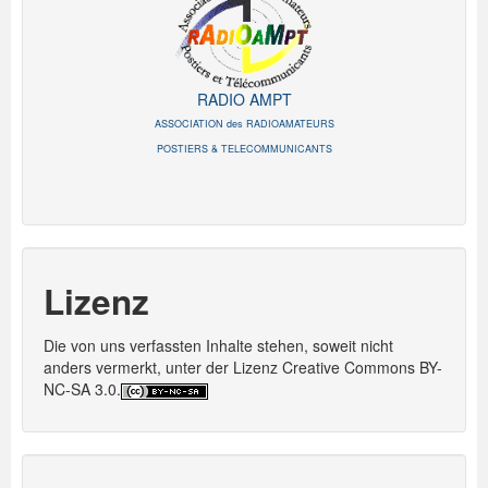
RADIO AMPT
ASSOCIATION des RADIOAMATEURS
POSTIERS & TELECOMMUNICANTS
Lizenz
Die von uns verfassten Inhalte stehen, soweit nicht
anders vermerkt, unter der Lizenz Creative Commons BY-
NC-SA 3.0.