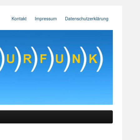
Kontakt
Impressum
Datenschutzerklärung