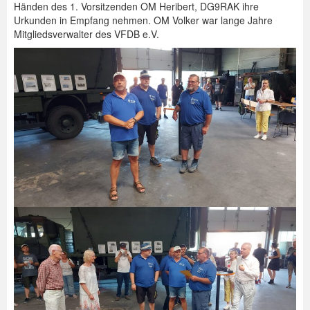
Händen des 1. Vorsitzenden OM Heribert, DG9RAK ihre
Urkunden in Empfang nehmen. OM Volker war lange Jahre
Mitgliedsverwalter des VFDB e.V.