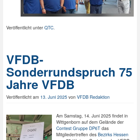
Veröffentlicht unter
QTC
.
VFDB-
Sonderrundspruch 75
Jahre VFDB
Veröffentlicht am
13. Juni 2025
von
VFDB Redaktion
Am Samstag, 14. Juni 2025 findet in
Wittgenborn auf dem Gelände der
Contest Gruppe DP6T
das
Mitgliedertreffen des
Bezirks Hessen