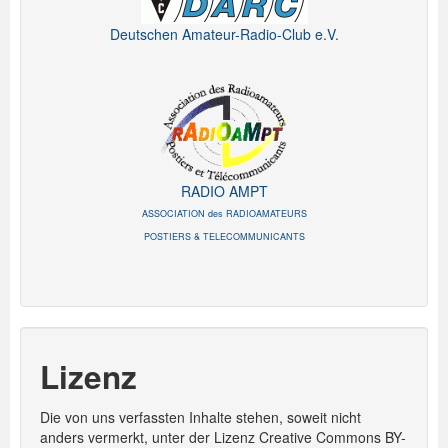
Deutschen Amateur-Radio-Club e.V.
RADIO AMPT
ASSOCIATION des RADIOAMATEURS
POSTIERS & TELECOMMUNICANTS
Lizenz
Die von uns verfassten Inhalte stehen, soweit nicht
anders vermerkt, unter der Lizenz Creative Commons BY-