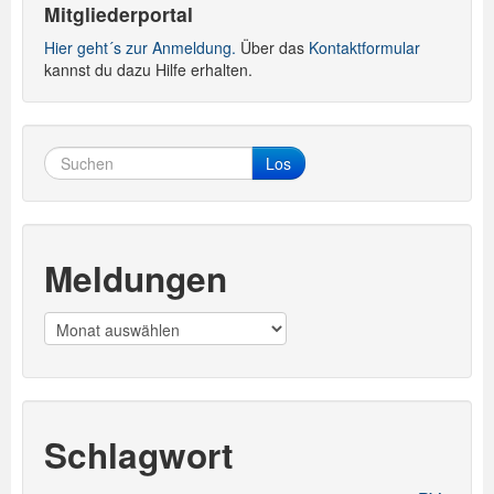
Mitgliederportal
Hier geht´s zur Anmeldung.
Über das
Kontaktformular
kannst du dazu Hilfe erhalten.
Los
Meldungen
Meldungen
Schlagwort