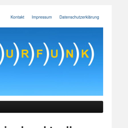
Kontakt
Impressum
Datenschutzerklärung