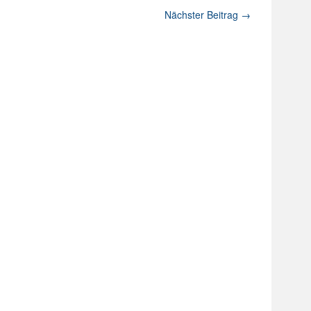
Nächster Beitrag
→