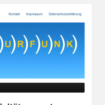
Kontakt
Impressum
Datenschutzerklärung