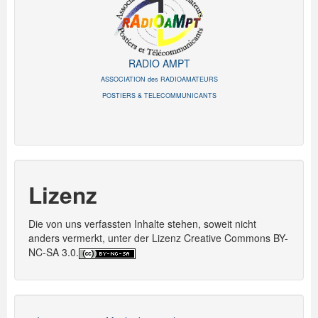
RADIO AMPT
ASSOCIATION des RADIOAMATEURS
POSTIERS & TELECOMMUNICANTS
Lizenz
Die von uns verfassten Inhalte stehen, soweit nicht
anders vermerkt, unter der Lizenz Creative Commons BY-
NC-SA 3.0.