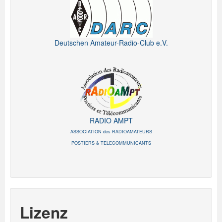
Deutschen Amateur-Radio-Club e.V.
RADIO AMPT
ASSOCIATION des RADIOAMATEURS
POSTIERS & TELECOMMUNICANTS
Lizenz