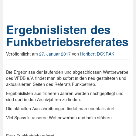
Ergebnislisten des
Funkbetriebsreferates
Veröffentlicht am
27. Januar 2017
von
Heribert DG9RAK
Die Ergebnisse der laufenden und abgeschlossen Wettbewerbe
des VFDB e.V. findet man ab sofort in den neu gestalteten und
aktualisierten Seiten des Referats Funkbetrieb.
Ergebnislisten aus früheren Jahren werden nachgepflegt und
sind dort in den Archivjahren zu finden.
Die aktuellen Ausschreibungen findet man ebenfalls dort.
Viel Spass in unseren Wettbewerben und beim stöbern.
Euer Funkbetriebsreferat