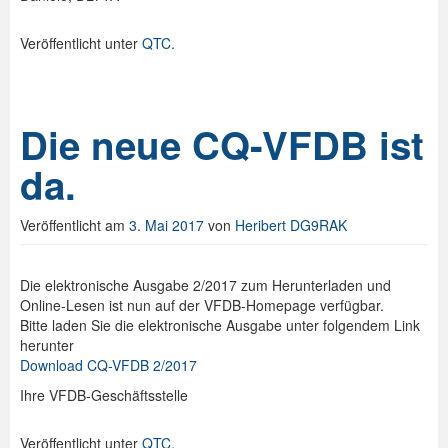
Veröffentlicht unter
QTC
.
Die neue CQ-VFDB ist
da.
Veröffentlicht am
3. Mai 2017
von
Heribert DG9RAK
Die elektronische Ausgabe 2/2017 zum Herunterladen und
Online-Lesen ist nun auf der VFDB-Homepage verfügbar.
Bitte laden Sie die elektronische Ausgabe unter folgendem Link
herunter
Download CQ-VFDB 2/2017
Ihre VFDB-Geschäftsstelle
Veröffentlicht unter
QTC
.