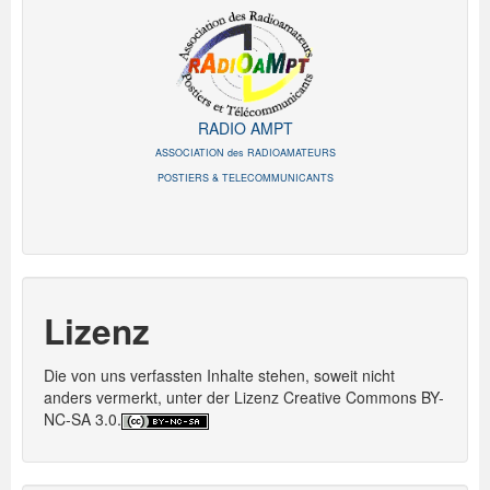
RADIO AMPT
ASSOCIATION des RADIOAMATEURS
POSTIERS & TELECOMMUNICANTS
Lizenz
Die von uns verfassten Inhalte stehen, soweit nicht
anders vermerkt, unter der Lizenz Creative Commons BY-
NC-SA 3.0.