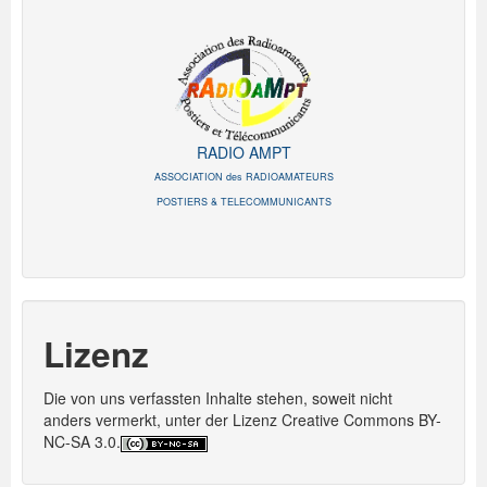
RADIO AMPT
ASSOCIATION des RADIOAMATEURS
POSTIERS & TELECOMMUNICANTS
Lizenz
Die von uns verfassten Inhalte stehen, soweit nicht
anders vermerkt, unter der Lizenz Creative Commons BY-
NC-SA 3.0.