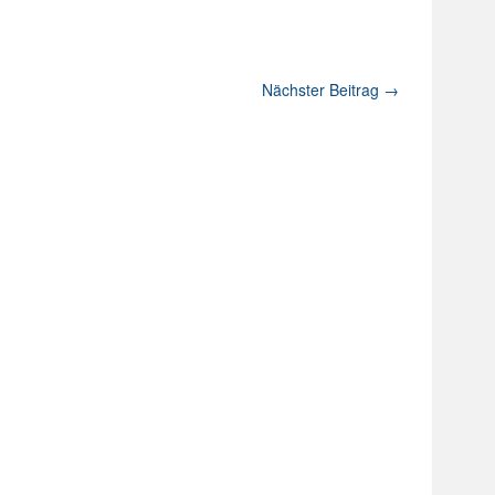
Nächster Beitrag
→