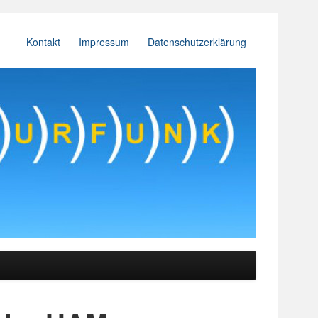
Kontakt
Impressum
Datenschutzerklärung