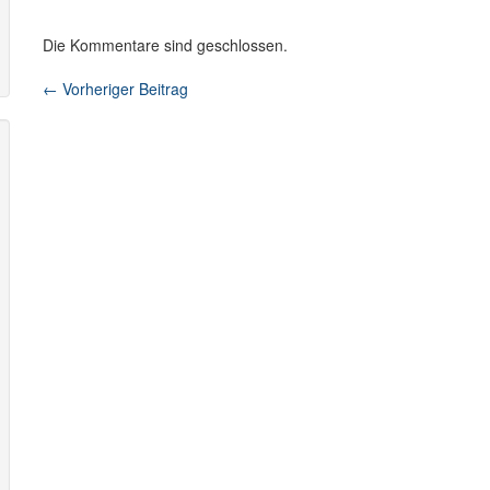
Die Kommentare sind geschlossen.
←
Vorheriger Beitrag
Beitragsnavigation