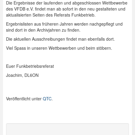
Die Ergebnisse der laufenden und abgeschlossen Wettbewerbe
des VFDB e.V. findet man ab sofort in den neu gestalteten und
aktualisierten Seiten des Referats Funkbetrieb.
Ergebnislisten aus früheren Jahren werden nachgepflegt und
sind dort in den Archivjahren zu finden.
Die aktuellen Ausschreibungen findet man ebenfalls dort.
Viel Spass in unseren Wettbewerben und beim stöbern.
Euer Funkbetriebsreferat
Joachim, DL6ON
Veröffentlicht unter
QTC
.