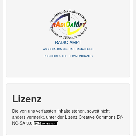
RADIO AMPT
ASSOCIATION des RADIOAMATEURS
POSTIERS & TELECOMMUNICANTS
Lizenz
Die von uns verfassten Inhalte stehen, soweit nicht
anders vermerkt, unter der Lizenz Creative Commons BY-
NC-SA 3.0.