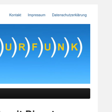
Kontakt
Impressum
Datenschutzerklärung