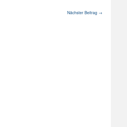
Nächster Beitrag
→