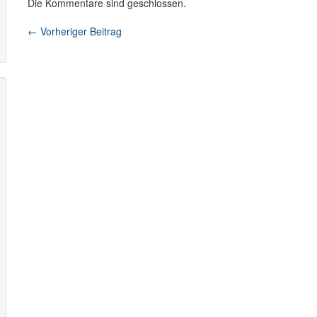
Die Kommentare sind geschlossen.
←
Vorheriger Beitrag
Beitragsnavigation