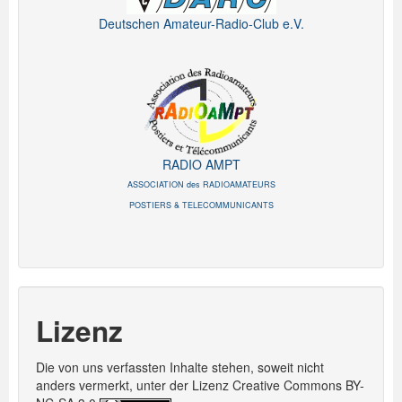
Deutschen Amateur-Radio-Club e.V.
RADIO AMPT
ASSOCIATION des RADIOAMATEURS
POSTIERS & TELECOMMUNICANTS
Lizenz
Die von uns verfassten Inhalte stehen, soweit nicht
anders vermerkt, unter der Lizenz Creative Commons BY-