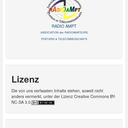
RADIO AMPT
ASSOCIATION des RADIOAMATEURS
POSTIERS & TELECOMMUNICANTS
Lizenz
Die von uns verfassten Inhalte stehen, soweit nicht
anders vermerkt, unter der Lizenz Creative Commons BY-
NC-SA 3.0.