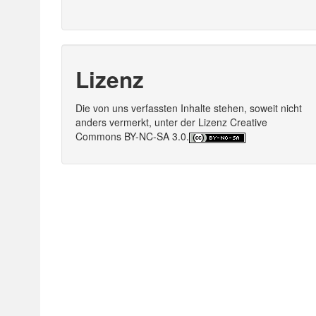
Lizenz
Die von uns verfassten Inhalte stehen, soweit nicht
anders vermerkt, unter der Lizenz Creative
Commons BY-NC-SA 3.0.