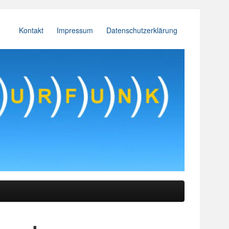
Kontakt
Impressum
Datenschutzerklärung