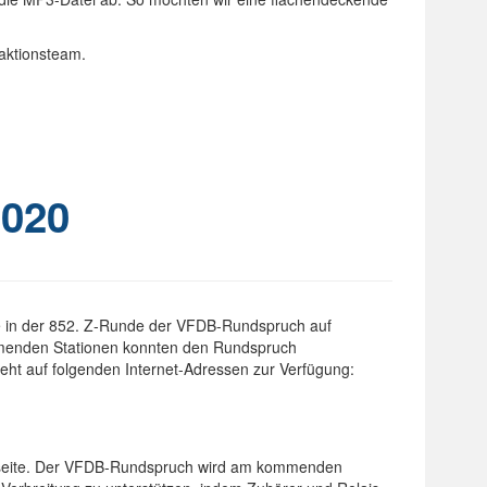
aktionsteam.
020
 in der 852. Z-Runde der VFDB-Rundspruch auf
menden Stationen konnten den Rundspruch
ht auf folgenden Internet-Adressen zur Verfügung:
eite.
Der VFDB-Rundspruch wird am kommenden