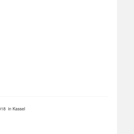
018 in Kassel