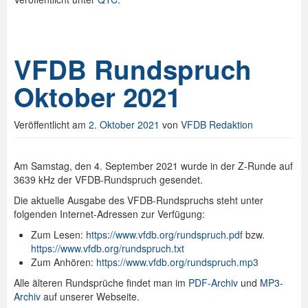
VFDB Rundspruch
Oktober 2021
Veröffentlicht am
2. Oktober 2021
von
VFDB Redaktion
Am Samstag, den 4. September 2021 wurde in der Z-Runde auf
3639 kHz der VFDB-Rundspruch gesendet.
Die aktuelle Ausgabe des VFDB-Rundspruchs steht unter
folgenden Internet-Adressen zur Verfügung:
Zum Lesen:
https://www.vfdb.org/rundspruch.pdf
bzw.
https://www.vfdb.org/rundspruch.txt
Zum Anhören:
https://www.vfdb.org/rundspruch.mp3
Alle älteren Rundsprüche findet man im
PDF-Archiv
und
MP3-
Archiv
auf unserer Webseite.