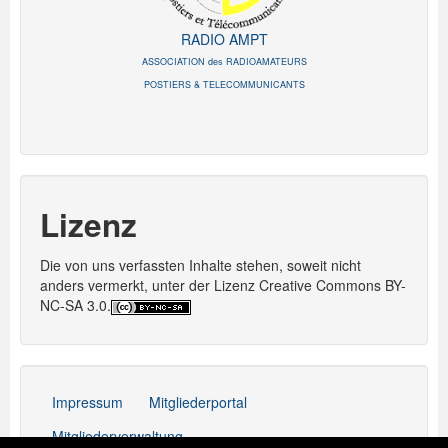
RADIO AMPT
ASSOCIATION des RADIOAMATEURS
POSTIERS & TELECOMMUNICANTS
Lizenz
Die von uns verfassten Inhalte stehen, soweit nicht
anders vermerkt, unter der Lizenz Creative Commons BY-
NC-SA 3.0.
Impressum
Mitgliederportal
Mitgliederverwaltung