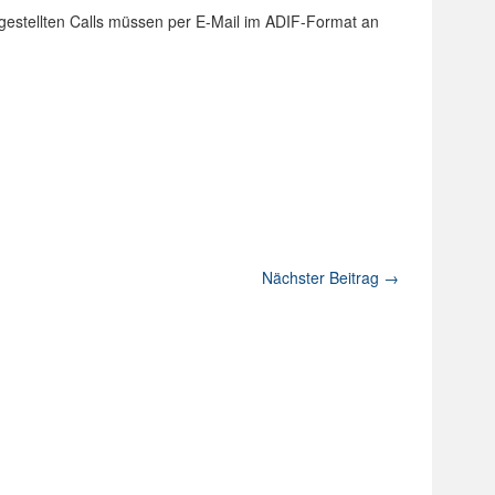
gestellten Calls müssen per E-Mail im ADIF-Format an
Nächster Beitrag
→