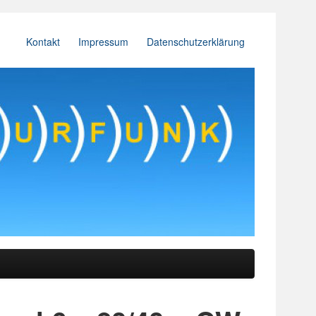
Kontakt
Impressum
Datenschutzerklärung