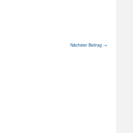
Nächster Beitrag
→