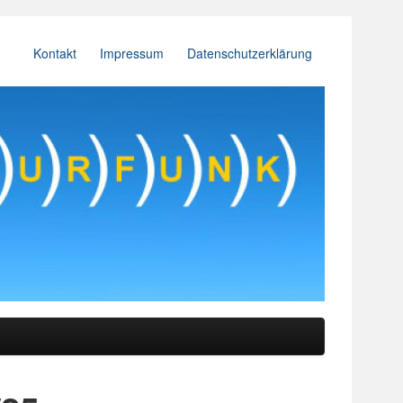
Kontakt
Impressum
Datenschutzerklärung