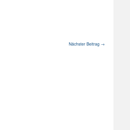
Nächster Beitrag
→