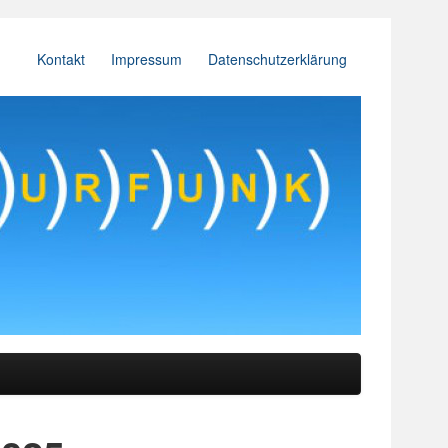
Kontakt
Impressum
Datenschutzerklärung