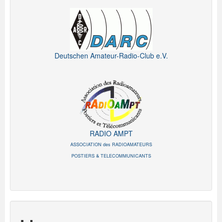
Deutschen Amateur-Radio-Club e.V.
RADIO AMPT
ASSOCIATION des RADIOAMATEURS
POSTIERS & TELECOMMUNICANTS