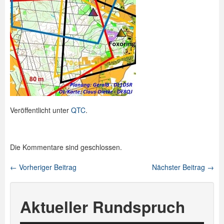
Veröffentlicht unter
QTC
.
Die Kommentare sind geschlossen.
←
Vorheriger Beitrag
Nächster Beitrag
→
Beitragsnavigation
Aktueller Rundspruch