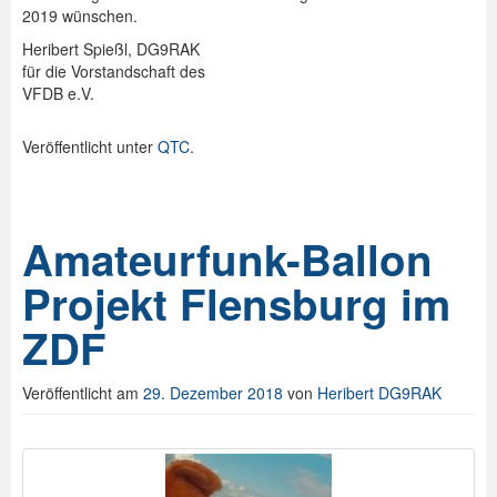
2019 wünschen.
Heribert Spießl, DG9RAK
für die Vorstandschaft des
VFDB e.V.
Veröffentlicht unter
QTC
.
Amateurfunk-Ballon
Projekt Flensburg im
ZDF
Veröffentlicht am
29. Dezember 2018
von
Heribert DG9RAK