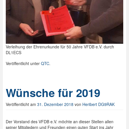
Verleihung der Ehrenurkunde für 50 Jahre VFDB e.V. durch
DL1ECS
Veröffentlicht unter
QTC
.
Wünsche für 2019
Veröffentlicht am
31. Dezember 2018
von
Heribert DG9RAK
Der Vorstand des VFDB e.V. möchte an dieser Stellen allen
seiner Mitgliedern und Freunden einen guten Start ins Jahr