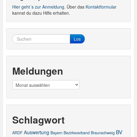
Hier geht´s zur Anmeldung.
Über das
Kontaktformular
kannst du dazu Hilfe erhalten.
Los
Meldungen
Meldungen
Schlagwort
BV
Auswertung
ARDF
Bayern
Bezirksverband
Braunschweig