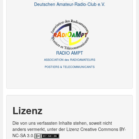
Deutschen Amateur-Radio-Club e.V.
RADIO AMPT
ASSOCIATION des RADIOAMATEURS
POSTIERS & TELECOMMUNICANTS
Lizenz
Die von uns verfassten Inhalte stehen, soweit nicht
anders vermerkt, unter der Lizenz Creative Commons BY-
NC-SA 3.0.