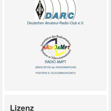
Deutschen Amateur-Radio-Club e.V.
RADIO AMPT
ASSOCIATION des RADIOAMATEURS
POSTIERS & TELECOMMUNICANTS
Lizenz