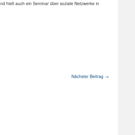
und hielt auch ein Seminar über soziale Netzwerke in
Nächster Beitrag
→