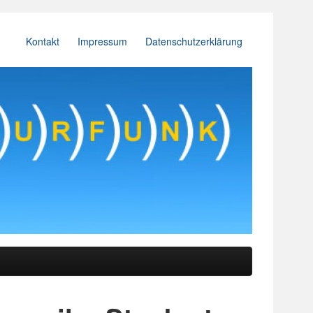
Kontakt
Impressum
Datenschutzerklärung