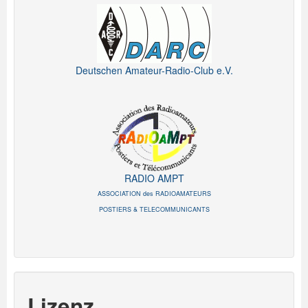
Deutschen Amateur-Radio-Club e.V.
RADIO AMPT
ASSOCIATION des RADIOAMATEURS
POSTIERS & TELECOMMUNICANTS
Lizenz