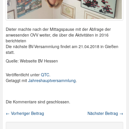
Dieter machte nach der Mittagspause mit der Abfrage der
anwesenden OVV weiter, die über die Aktivitäten in 2016
berichteten
Die nächste BV-Versammlung findet am 21.04.2018 in Gießen
statt.
Quelle: Webseite BV Hessen
Veröffentlicht unter
QTC
.
Getaggt mit
Jahreshauptversammlung
.
Die Kommentare sind geschlossen.
←
Vorheriger Beitrag
Nächster Beitrag
→
Beitragsnavigation