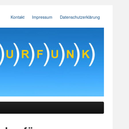
Kontakt
Impressum
Datenschutzerklärung